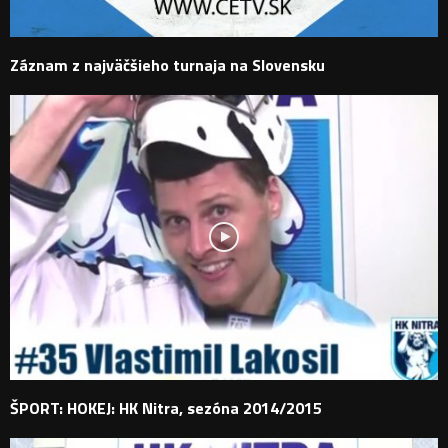
Záznam z najväčšieho turnaja na Slovensku
ŠPORT: HOKEJ: HK Nitra, sezóna 2014/2015