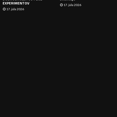
EXPERIMENTOV
17. júla 2026
17. júla 2026