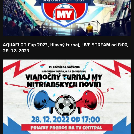
AQUAFLOT Cup 2023, Hlavný turnaj, LIVE STREAM od 8:00,
28. 12. 2023