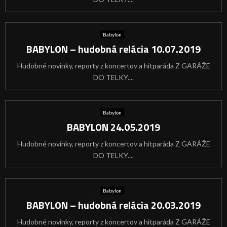
Babylon
BABYLON – hudobná relácia 10.07.2019
Hudobné novinky, reporty z koncertov a hitparáda Z GARÁŽE
DO TELKY....
Babylon
BABYLON 24.05.2019
Hudobné novinky, reporty z koncertov a hitparáda Z GARÁŽE
DO TELKY....
Babylon
BABYLON – hudobná relácia 20.03.2019
Hudobné novinky, reporty z koncertov a hitparáda Z GARÁŽE