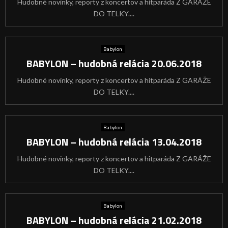
Hudobné novinky, reporty z koncertov a hitparáda Z GARÁŽE
DO TELKY....
Babylon
BABYLON – hudobná relácia 20.06.2018
Hudobné novinky, reporty z koncertov a hitparáda Z GARÁŽE
DO TELKY....
Babylon
BABYLON – hudobná relácia 13.04.2018
Hudobné novinky, reporty z koncertov a hitparáda Z GARÁŽE
DO TELKY....
Babylon
BABYLON – hudobná relácia 21.02.2018