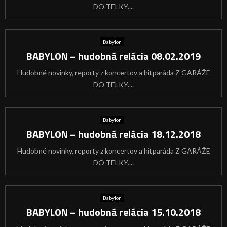
DO TELKY....
Babylon
BABYLON – hudobná relácia 08.02.2019
Hudobné novinky, reporty z koncertov a hitparáda Z GARÁŽE
DO TELKY....
Babylon
BABYLON – hudobná relácia 18.12.2018
Hudobné novinky, reporty z koncertov a hitparáda Z GARÁŽE
DO TELKY....
Babylon
BABYLON – hudobná relácia 15.10.2018