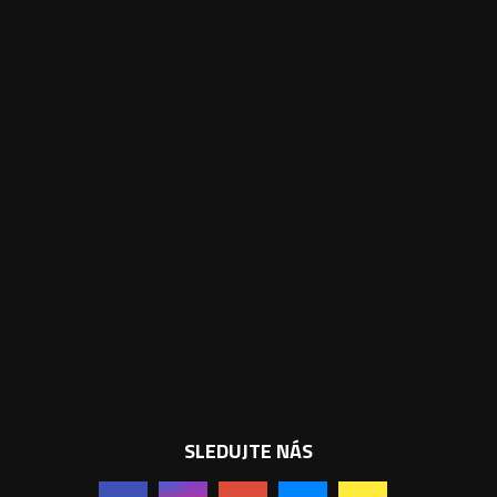
SLEDUJTE NÁS