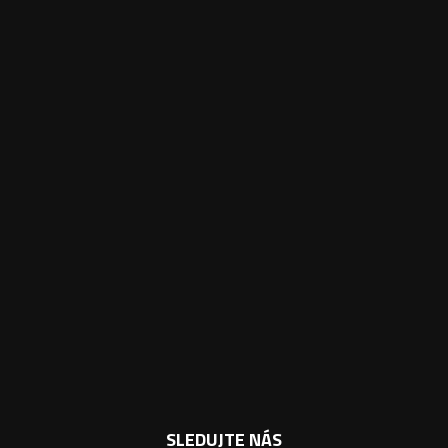
SLEDUJTE NÁS