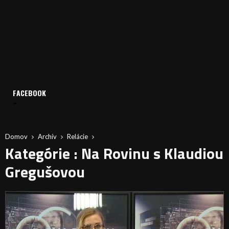
FACEBOOK
Domov
Archív
Relácie
Kategórie : Na Rovinu s Klaudiou
Gregušovou