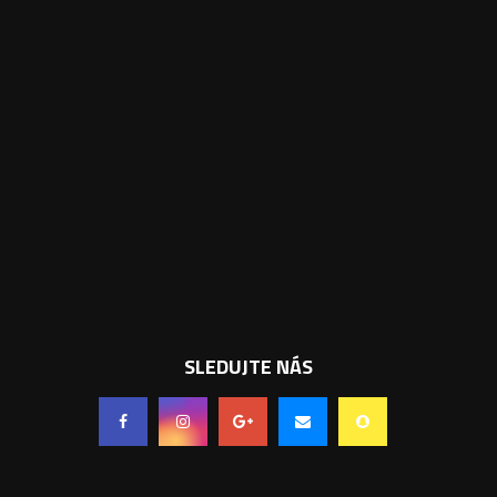
SLEDUJTE NÁS