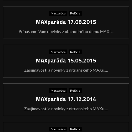
Maxparáda
Relácie
MAXparáda 17.08.2015
Prinášame Vám novinky z obchodného domu MAX!...
Maxparáda
Relácie
MAXparáda 15.05.2015
Zaujímavosti a novinky z nitrianskeho MAXu....
Maxparáda
Relácie
MAXparáda 17.12.2014
Zaujímavosti a novinky z nitrianskeho MAXu....
Maxparáda
Relácie