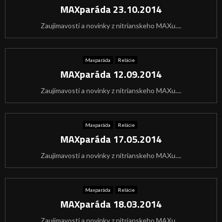
MAXparáda 23.10.2014
Zaujímavosti a novinky z nitrianskeho MAXu....
Maxparáda
Relácie
MAXparáda 12.09.2014
Zaujímavosti a novinky z nitrianskeho MAXu....
Maxparáda
Relácie
MAXparáda 17.05.2014
Zaujímavosti a novinky z nitrianskeho MAXu....
Maxparáda
Relácie
MAXparáda 18.03.2014
Zaujímavosti a novinky z nitrianskeho MAXu....