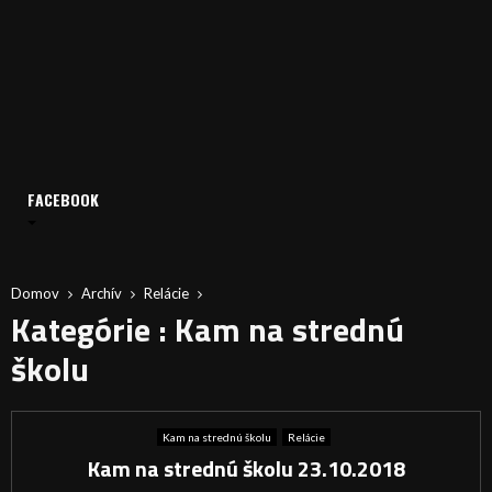
FACEBOOK
Domov
Archív
Relácie
Kategórie : Kam na strednú
školu
Kam na strednú školu
Relácie
Kam na strednú školu 23.10.2018