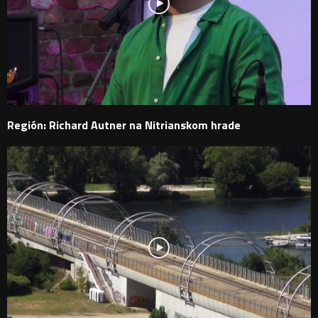
Región: Richard Autner na Nitrianskom hrade