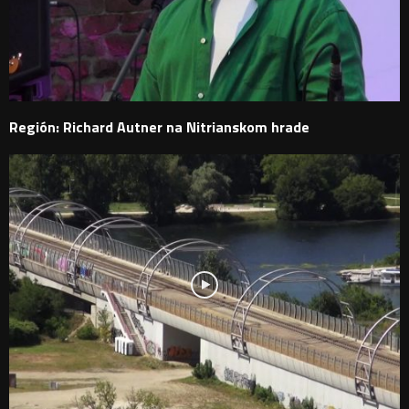
Región: Richard Autner na Nitrianskom hrade