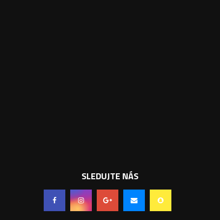
SLEDUJTE NÁS