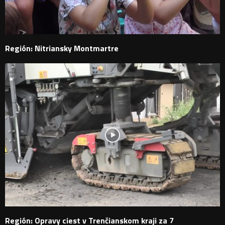
Región: Nitriansky Montmartre
Región: Opravy ciest v Trenčianskom kraji za 7