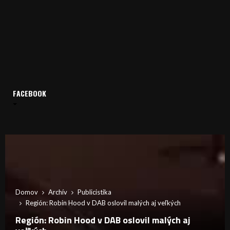
FACEBOOK
Domov
Archív
Publicistika
Región: Robin Hood v DAB oslovil malých aj veľkých
Región: Robin Hood v DAB oslovil malých aj