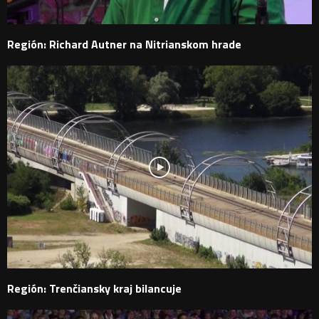
Región: Richard Autner na Nitrianskom hrade
Región: Trenčiansky kraj bilancuje