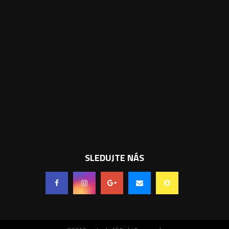
SLEDUJTE NÁS