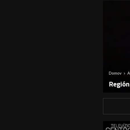
Domov
A
Región