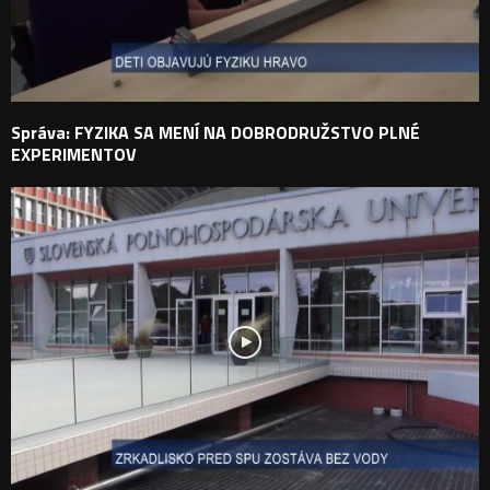
Správa: FYZIKA SA MENÍ NA DOBRODRUŽSTVO PLNÉ
EXPERIMENTOV