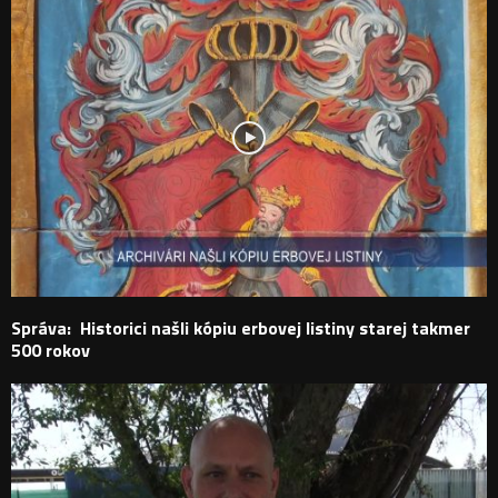
Správa: Historici našli kópiu erbovej listiny starej takmer
500 rokov