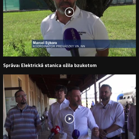
Správa: Elektrická stanica ožila bzukotom