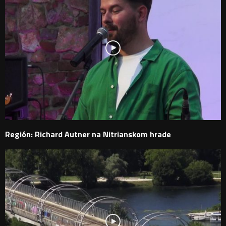
Región: Richard Autner na Nitrianskom hrade