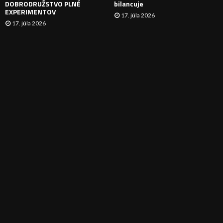
DOBRODRUŽSTVO PLNÉ
bilancuje
EXPERIMENTOV
17. júla 2026
17. júla 2026