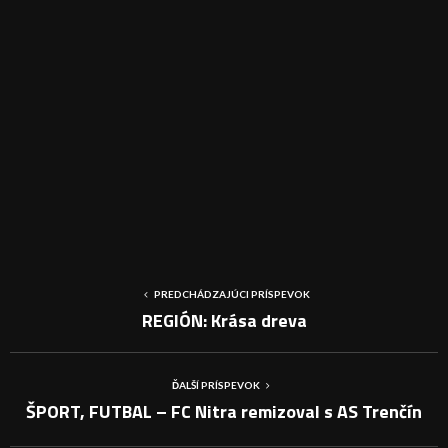
PREDCHÁDZAJÚCI PRÍSPEVOK
REGIÓN: Krása dreva
ĎALŠÍ PRÍSPEVOK
ŠPORT, FUTBAL – FC Nitra remizoval s AS Trenčín