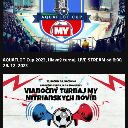
AQUAFLOT Cup 2023, Hlavný turnaj, LIVE STREAM od 8:00,
28. 12. 2023