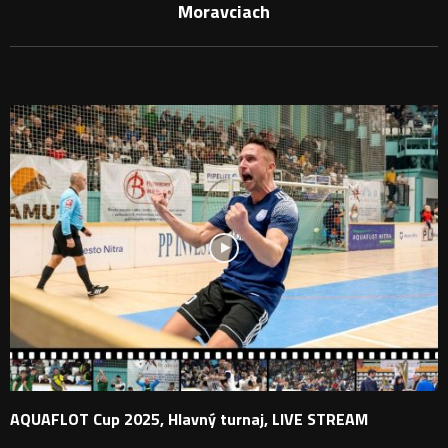
Moravciach
PODOBNÉ PRÍSPEVKY
AQUAFLOT Cup 2025, Hlavný turnaj, LIVE STREAM