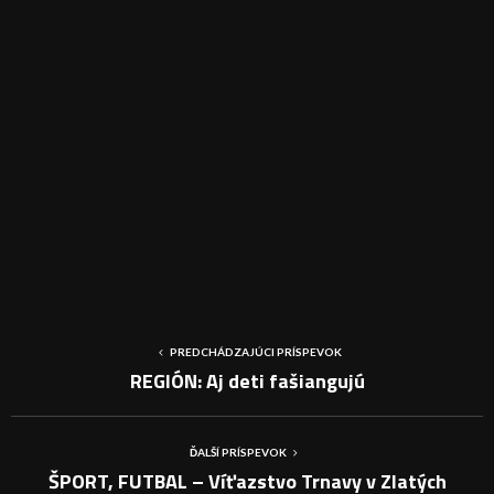
PREDCHÁDZAJÚCI PRÍSPEVOK
REGIÓN: Aj deti fašiangujú
ĎALŠÍ PRÍSPEVOK
ŠPORT, FUTBAL – Víťazstvo Trnavy v Zlatých