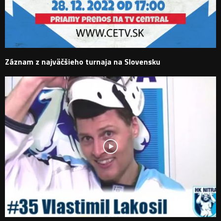
Záznam z najväčšieho turnaja na Slovensku