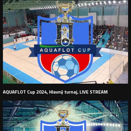
AQUAFLOT Cup 2024, Hlavný turnaj, LIVE STREAM