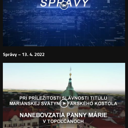
Správy – 13. 4. 2022