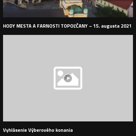
HODY MESTA A FARNOSTI TOPOĽČANY – 15. augusta 2021
Vyhlásenie Výberového konania