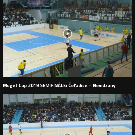
Moget Cup 2019 SEMIFINÁLE: Čeľadice – Nevidzany