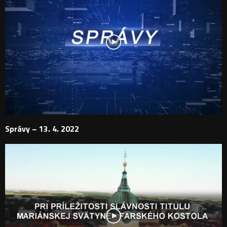
Správy – 13. 4. 2022