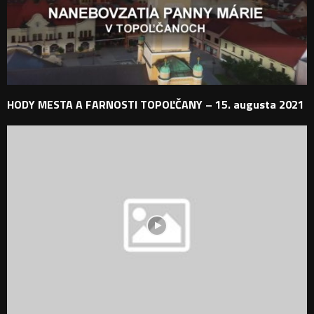
HODY MESTA A FARNOSTI TOPOĽČANY – 15. augusta 2021