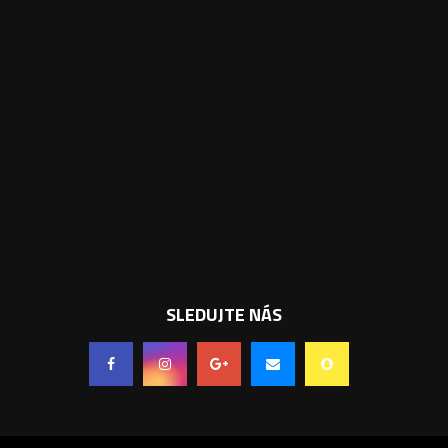
SLEDUJTE NÁS