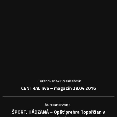
PREDCHÁDZAJÚCI PRÍSPEVOK
CENTRAL live – magazín 29.04.2016
ĎALŠÍ PRÍSPEVOK
ŠPORT, HÁDZANÁ – Opäť prehra Topoľčian v