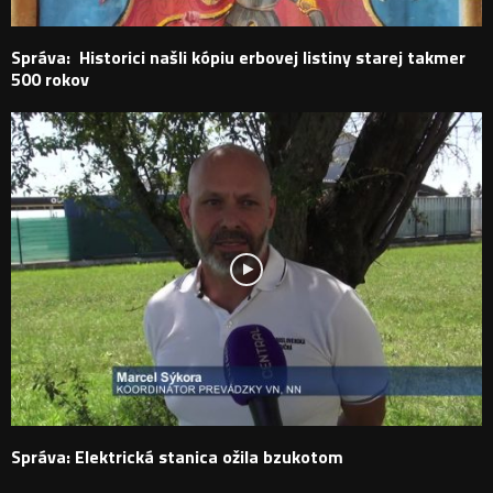
Správa: Historici našli kópiu erbovej listiny starej takmer
500 rokov
Správa: Elektrická stanica ožila bzukotom