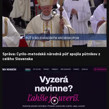
Správa: Cyrilo-metodská národná púť spojila pútnikov z
celého Slovenska