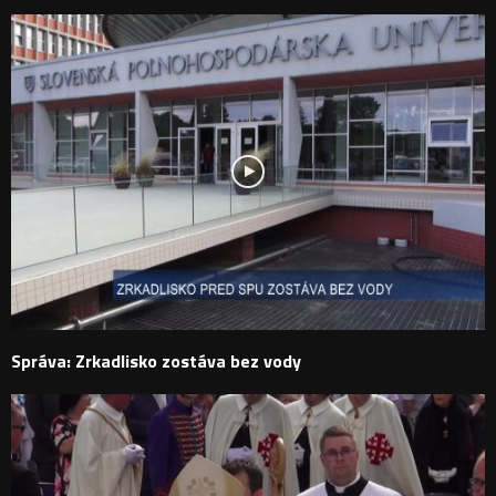
Správa: Zrkadlisko zostáva bez vody