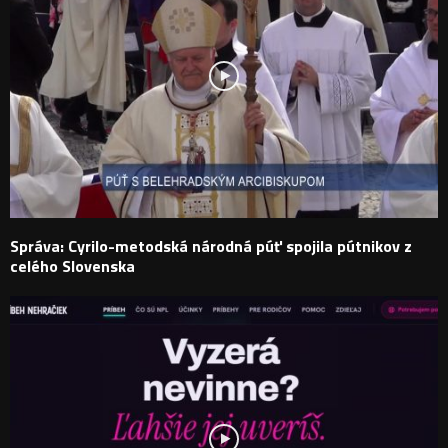
Správa: Cyrilo-metodská národná púť spojila pútnikov z
celého Slovenska