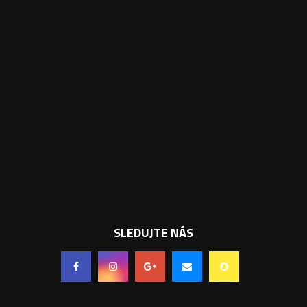
SLEDUJTE NÁS