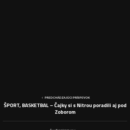
PREDCHÁDZAJÚCI PRÍSPEVOK
ŠPORT, BASKETBAL – Čajky si s Nitrou poradili aj pod
Zoborom