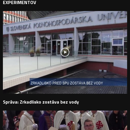
EXPERIMENTOV
Správa: Zrkadlisko zostáva bez vody