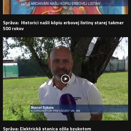
Správa: Historici našli kópiu erbovej listiny starej takmer
500 rokov
Správa: Elektrická stanica ožila bzukotom