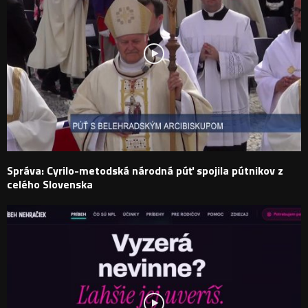
Správa: Cyrilo-metodská národná púť spojila pútnikov z
celého Slovenska