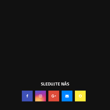
SLEDUJTE NÁS