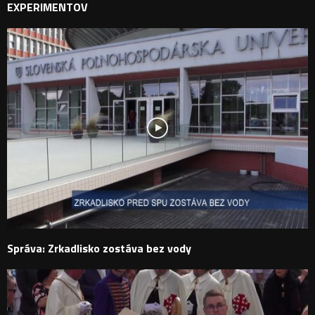
EXPERIMENTOV
Správa: Zrkadlisko zostáva bez vody