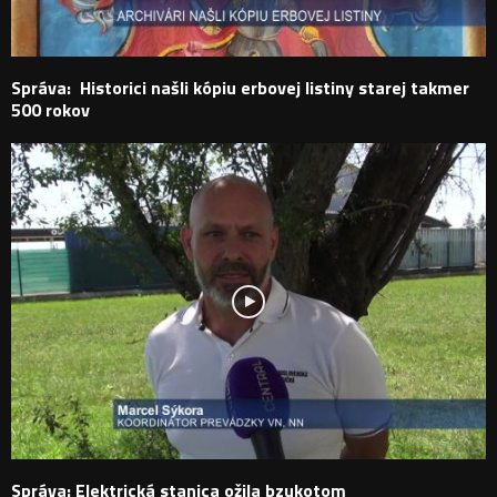
Správa: Historici našli kópiu erbovej listiny starej takmer
500 rokov
Správa: Elektrická stanica ožila bzukotom