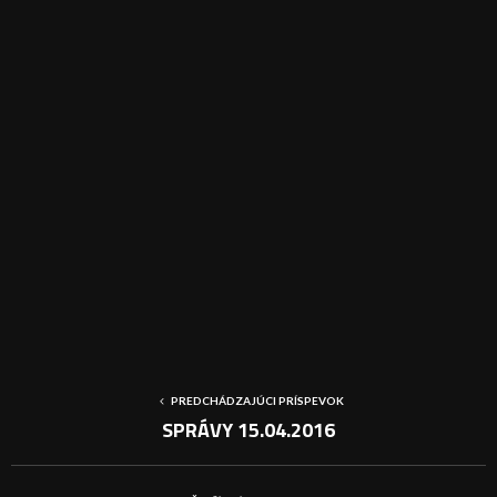
PREDCHÁDZAJÚCI PRÍSPEVOK
SPRÁVY 15.04.2016