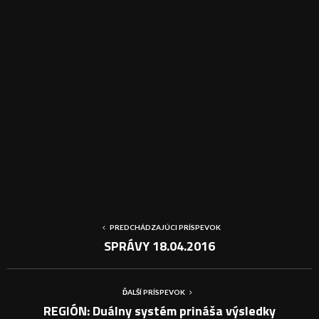
PREDCHÁDZAJÚCI PRÍSPEVOK
SPRÁVY 18.04.2016
ĎALŠÍ PRÍSPEVOK
REGIÓN: Duálny systém prináša výsledky