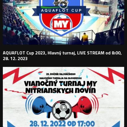
AQUAFLOT Cup 2023, Hlavný turnaj, LIVE STREAM od 8:00,
28. 12. 2023