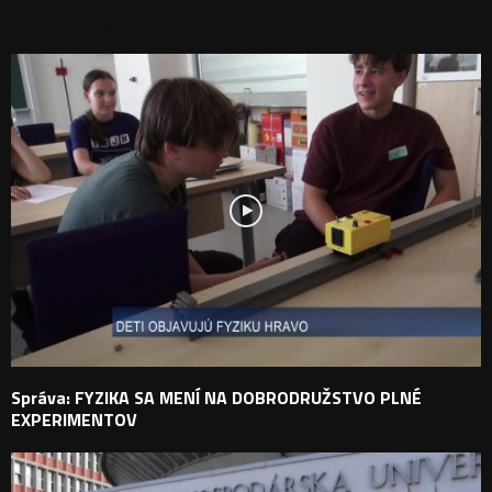
PODOBNÉ PRÍSPEVKY
Správa: FYZIKA SA MENÍ NA DOBRODRUŽSTVO PLNÉ
EXPERIMENTOV