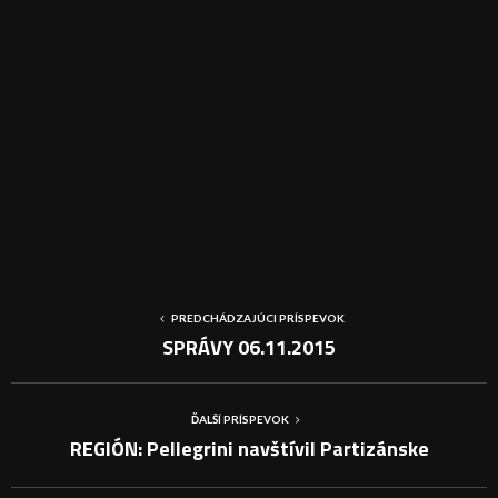
PREDCHÁDZAJÚCI PRÍSPEVOK
SPRÁVY 06.11.2015
ĎALŠÍ PRÍSPEVOK
REGIÓN: Pellegrini navštívil Partizánske