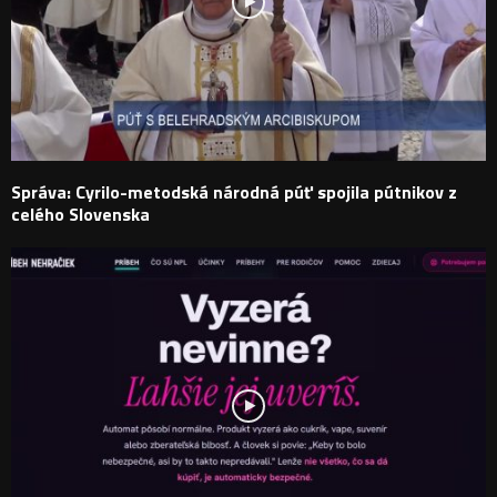
Správa: Cyrilo-metodská národná púť spojila pútnikov z
celého Slovenska