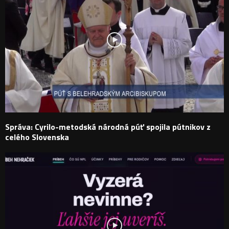
Správa: Cyrilo-metodská národná púť spojila pútnikov z
celého Slovenska