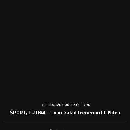
PREDCHÁDZAJÚCI PRÍSPEVOK
ŠPORT, FUTBAL – Ivan Galád trénerom FC Nitra