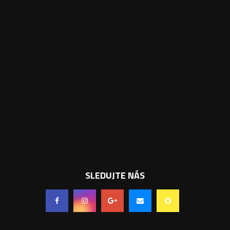
SLEDUJTE NÁS