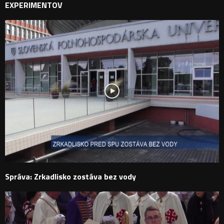
EXPERIMENTOV
Správa: Zrkadlisko zostáva bez vody