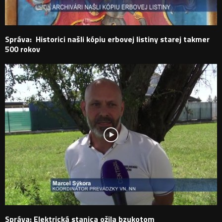
Správa: Historici našli kópiu erbovej listiny starej takmer
500 rokov
Správa: Elektrická stanica ožila bzukotom