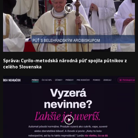
Správa: Cyrilo-metodská národná púť spojila pútnikov z
celého Slovenska