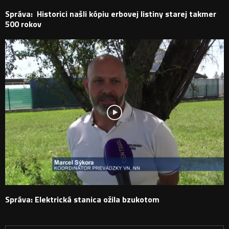
Správa: Historici našli kópiu erbovej listiny starej takmer
500 rokov
Správa: Elektrická stanica ožila bzukotom