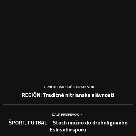
PREDCHÁDZAJÚCI PRÍSPEVOK
REGIÓN: Tradičné nitrianske slávnosti
ĎALŠÍ PRÍSPEVOK
ŠPORT, FUTBAL – Stoch možno do druholigového
Eskisehirsporu