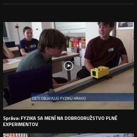
PODOBNÉ PRÍSPEVKY
Správa: FYZIKA SA MENÍ NA DOBRODRUŽSTVO PLNÉ
EXPERIMENTOV