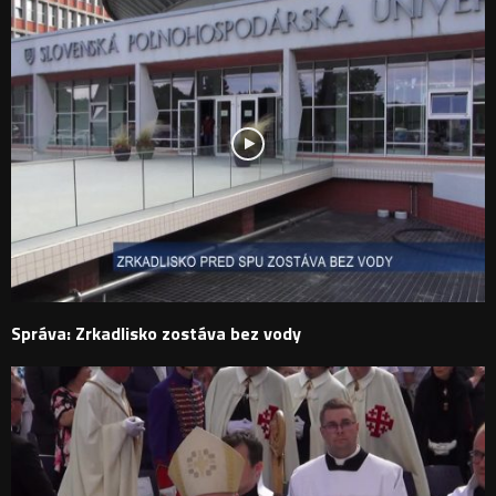
Správa: Zrkadlisko zostáva bez vody