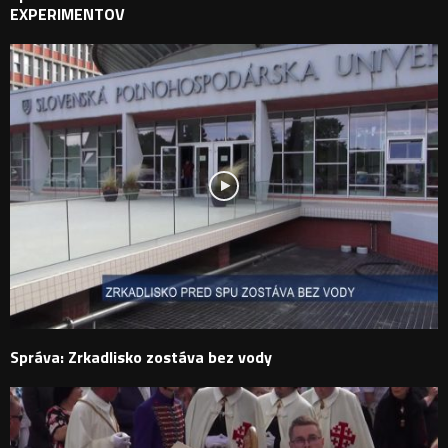
EXPERIMENTOV
Správa: Zrkadlisko zostáva bez vody