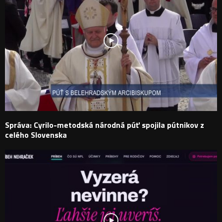
Správa: Cyrilo-metodská národná púť spojila pútnikov z
celého Slovenska