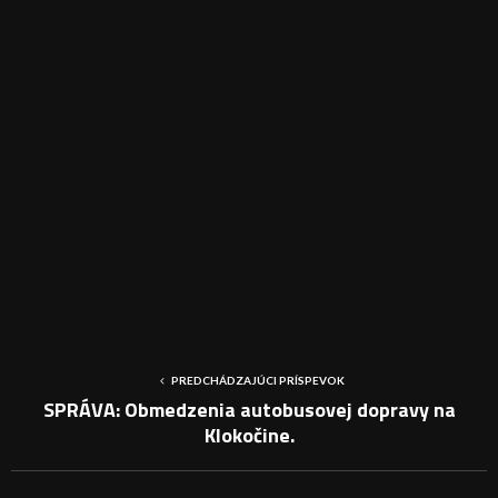
PREDCHÁDZAJÚCI PRÍSPEVOK
SPRÁVA: Obmedzenia autobusovej dopravy na
Klokočine.