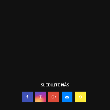
SLEDUJTE NÁS