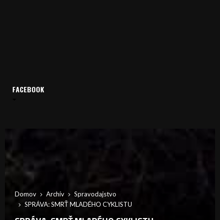
FACEBOOK
Domov
Archív
Spravodajstvo
SPRÁVA: SMRŤ MLADÉHO CYKLISTU