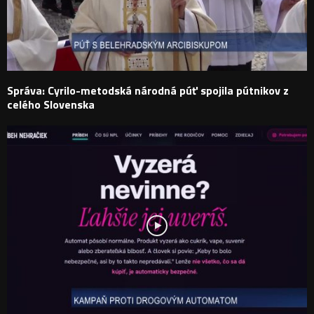
Správa: Cyrilo-metodská národná púť spojila pútnikov z
celého Slovenska