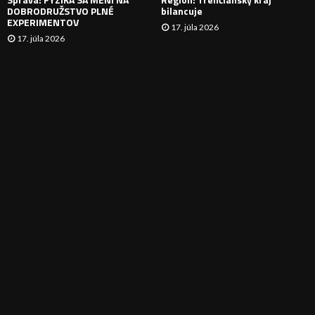
DOBRODRUŽSTVO PLNÉ
bilancuje
EXPERIMENTOV
17. júla 2026
17. júla 2026