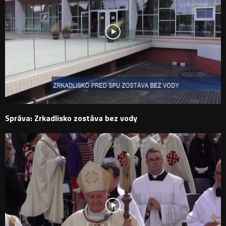
Správa: Zrkadlisko zostáva bez vody