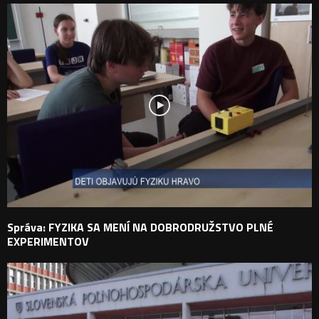
Správa: FYZIKA SA MENÍ NA DOBRODRUŽSTVO PLNÉ
EXPERIMENTOV