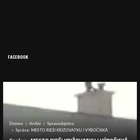
FACEBOOK
Domov
Archív
Spravodajstvo
Správa: MESTO RIEŠI KRIŽOVATKU I VÝBOČISKÁ