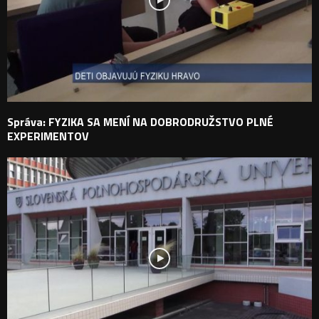
Správa: FYZIKA SA MENÍ NA DOBRODRUŽSTVO PLNÉ
EXPERIMENTOV