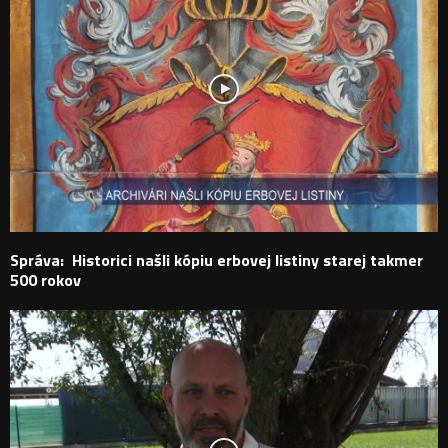
Správa: Historici našli kópiu erbovej listiny starej takmer
500 rokov