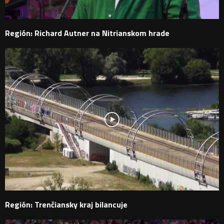
Región: Richard Autner na Nitrianskom hrade
Región: Trenčiansky kraj bilancuje