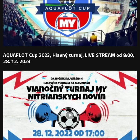
AQUAFLOT Cup 2023, Hlavný turnaj, LIVE STREAM od 8:00,
28. 12. 2023