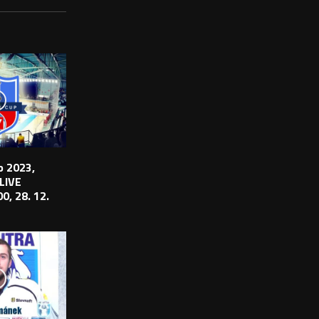
 2023,
 LIVE
0, 28. 12.