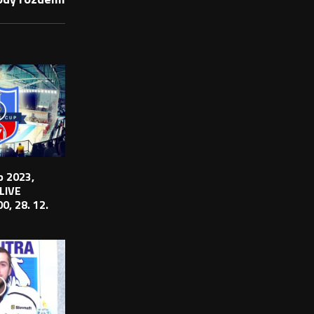
 2023,
 LIVE
0, 28. 12.