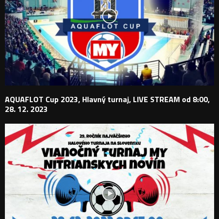
AQUAFLOT Cup 2023, Hlavný turnaj, LIVE STREAM od 8:00,
28. 12. 2023