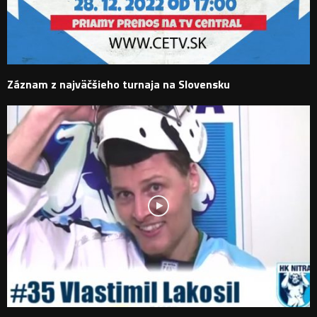
Záznam z najväčšieho turnaja na Slovensku