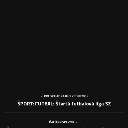
PREDCHÁDZAJÚCI PRÍSPEVOK
ŠPORT: FUTBAL: Štvrtá futbalová liga SZ
ĎALŠÍ PRÍSPEVOK