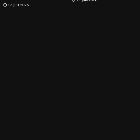
17. júla 2026