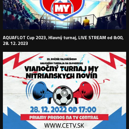
AQUAFLOT Cup 2023, Hlavný turnaj, LIVE STREAM od 8:00,
28. 12. 2023