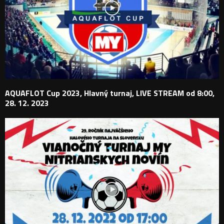
AQUAFLOT Cup 2023, Hlavný turnaj, LIVE STREAM od 8:00,
28. 12. 2023