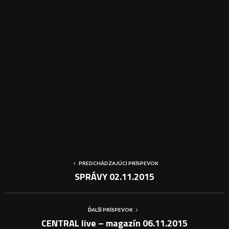
PREDCHÁDZAJÚCI PRÍSPEVOK
SPRÁVY 02.11.2015
ĎALŠÍ PRÍSPEVOK
CENTRAL live – magazín 06.11.2015