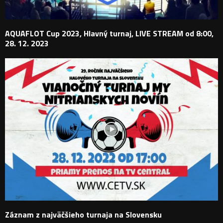
AQUAFLOT Cup 2023, Hlavný turnaj, LIVE STREAM od 8:00,
28. 12. 2023
Záznam z najväčšieho turnaja na Slovensku