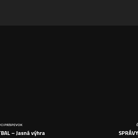
CI PRÍSPEVOK
BAL – Jasná výhra
SPRÁVY