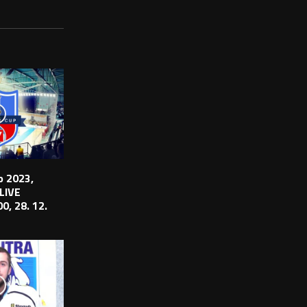
 2023,
 LIVE
0, 28. 12.