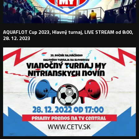
AQUAFLOT Cup 2023, Hlavný turnaj, LIVE STREAM od 8:00,
28. 12. 2023