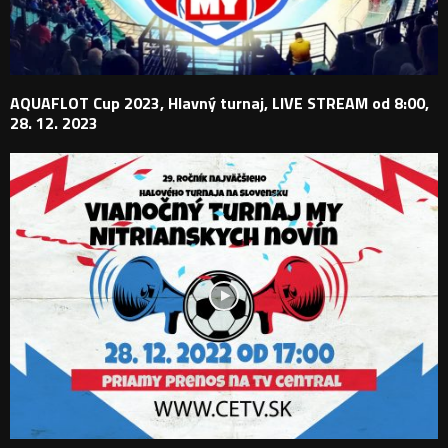
AQUAFLOT Cup 2023, Hlavný turnaj, LIVE STREAM od 8:00,
28. 12. 2023