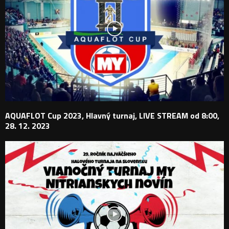
AQUAFLOT Cup 2023, Hlavný turnaj, LIVE STREAM od 8:00,
28. 12. 2023