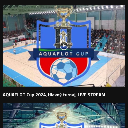
AQUAFLOT Cup 2024, Hlavný turnaj, LIVE STREAM