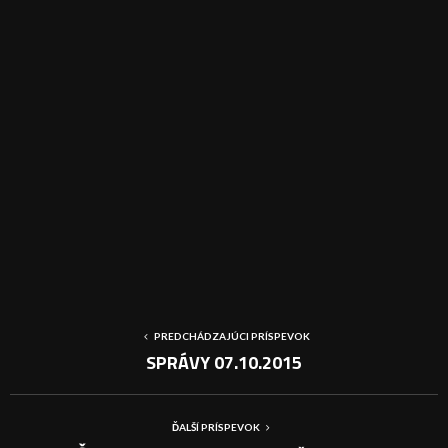
PREDCHÁDZAJÚCI PRÍSPEVOK
SPRÁVY 07.10.2015
ĎALŠÍ PRÍSPEVOK