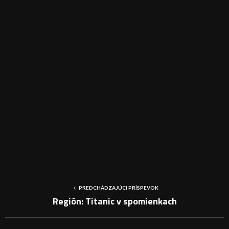
PREDCHÁDZAJÚCI PRÍSPEVOK
Región: Titanic v spomienkach