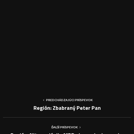
PREDCHÁDZAJÚCI PRÍSPEVOK
Región: Zbabraný Peter Pan
ĎALŠÍ PRÍSPEVOK