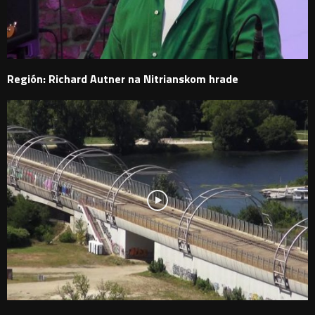
Región: Richard Autner na Nitrianskom hrade