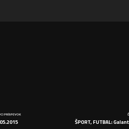
CI PRÍSPEVOK
05.2015
ŠPORT, FUTBAL: Galanta