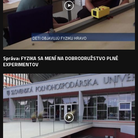
Správa: FYZIKA SA MENÍ NA DOBRODRUŽSTVO PLNÉ
EXPERIMENTOV