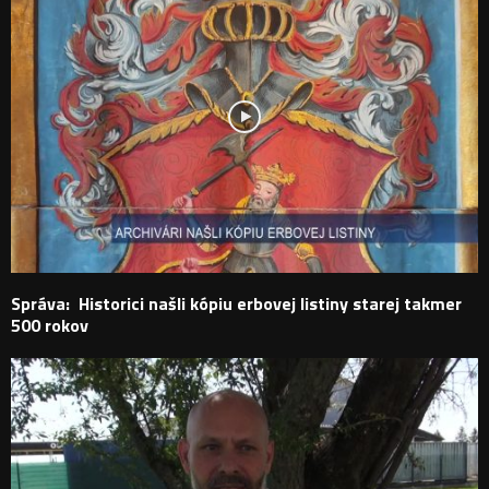
Správa: Historici našli kópiu erbovej listiny starej takmer
500 rokov