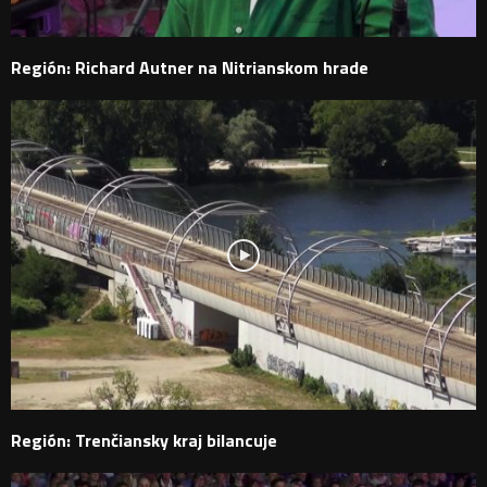
Región: Richard Autner na Nitrianskom hrade
Región: Trenčiansky kraj bilancuje