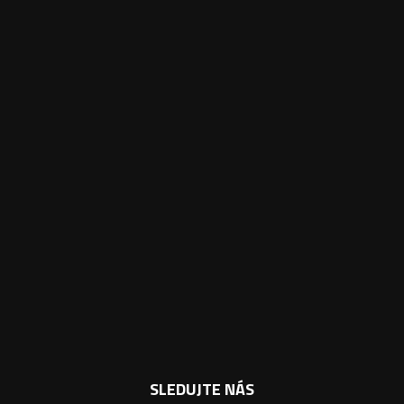
SLEDUJTE NÁS