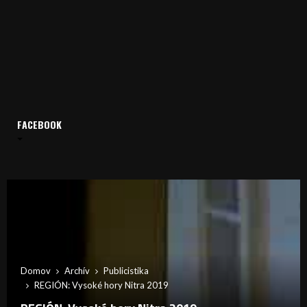
FACEBOOK
Domov
Archív
Publicistika
REGIÓN: Vysoké hory Nitra 2019