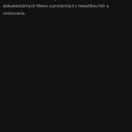
dokumentárnych filmov a prezentácií s tematikou hôr a
cestovania.