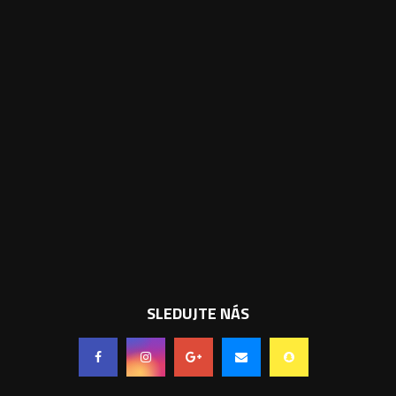
SLEDUJTE NÁS