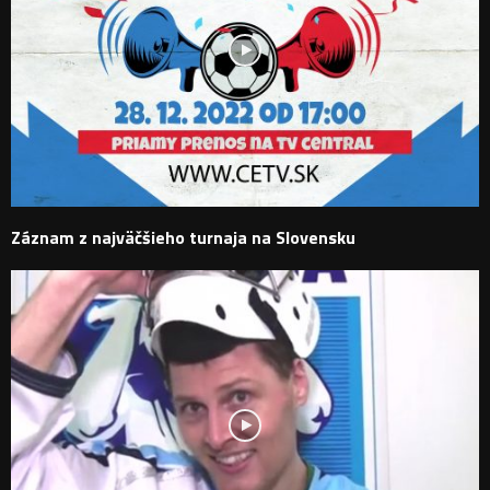
Záznam z najväčšieho turnaja na Slovensku