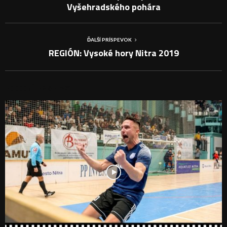
Vyšehradského pohára
ĎALŠÍ PRÍSPEVOK
REGIÓN: Vysoké hory Nitra 2019
PODOBNÉ PRÍSPEVKY