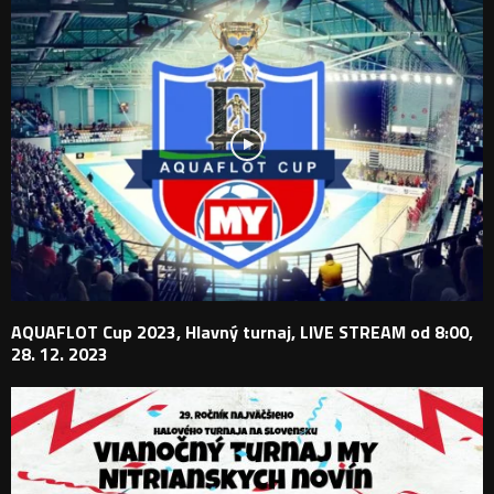
AQUAFLOT Cup 2023, Hlavný turnaj, LIVE STREAM od 8:00,
28. 12. 2023