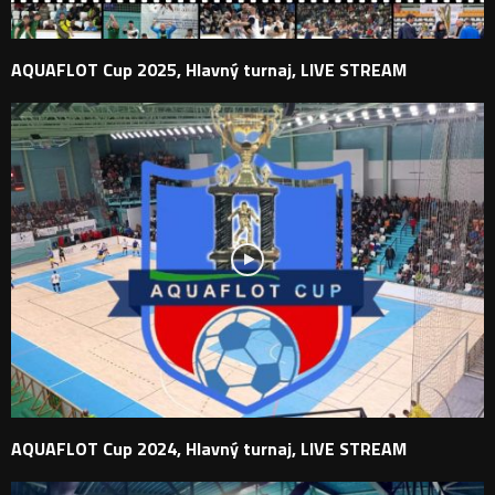
AQUAFLOT Cup 2025, Hlavný turnaj, LIVE STREAM
AQUAFLOT Cup 2024, Hlavný turnaj, LIVE STREAM