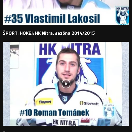
ŠPORT: HOKEJ: HK Nitra, sezóna 2014/2015