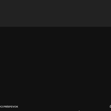
CI PRÍSPEVOK