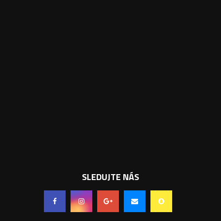
SLEDUJTE NÁS