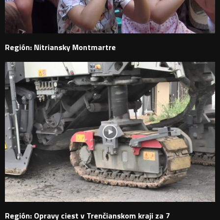
Región: Nitriansky Montmartre
Región: Opravy ciest v Trenčianskom kraji za 7