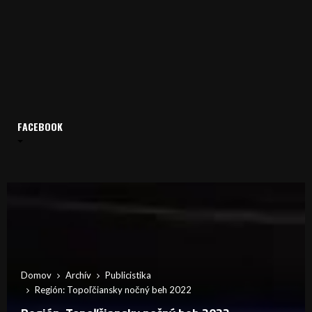
FACEBOOK
Domov
Archív
Publicistika
Región: Topoľčiansky nočný beh 2022