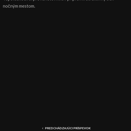
nočným mestom.
PREDCHÁDZAJÚCI PRÍSPEVOK