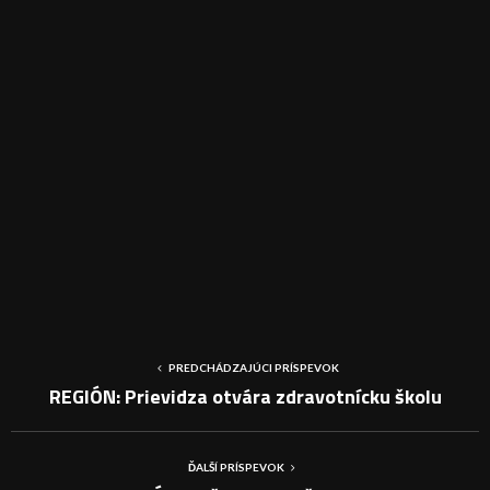
PREDCHÁDZAJÚCI PRÍSPEVOK
REGIÓN: Prievidza otvára zdravotnícku školu
ĎALŠÍ PRÍSPEVOK