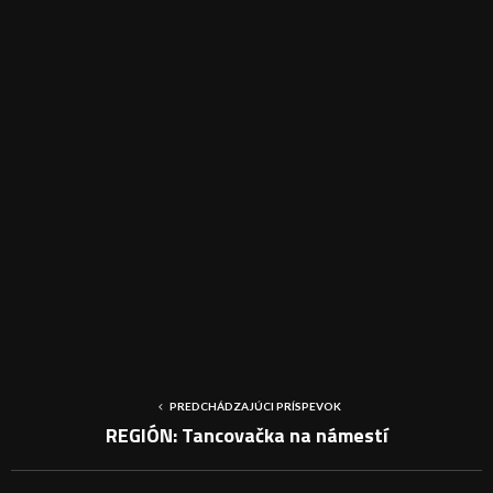
PREDCHÁDZAJÚCI PRÍSPEVOK
REGIÓN: Tancovačka na námestí